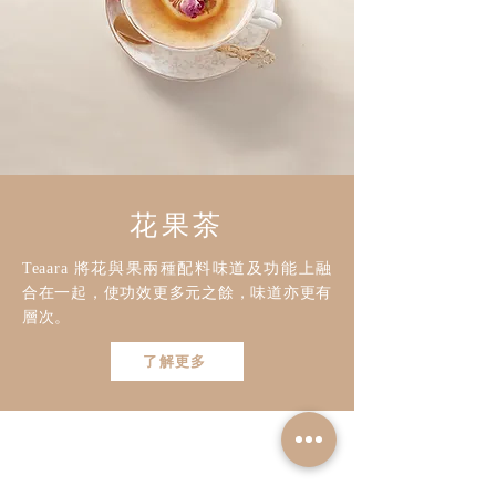
花果茶
Teaara 將花與果兩種配料味道及功能上融
合在一起，使功效更多元之餘，味道亦更有
層次。
了解更多
立即訂閱以獲取 Teaara 最新獨家
資訊及優惠！